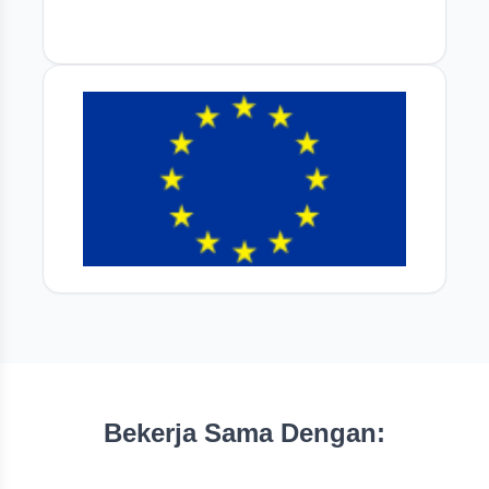
Bekerja Sama Dengan: